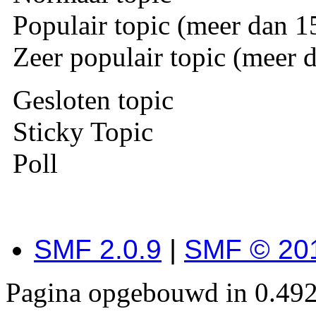
Populair topic (meer dan 15
Zeer populair topic (meer d
Gesloten topic
Sticky Topic
Poll
SMF 2.0.9
|
SMF © 20
Pagina opgebouwd in 0.492