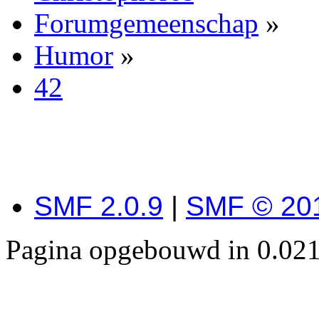
Forumgemeenschap
»
Humor
»
42
SMF 2.0.9
|
SMF © 20
Pagina opgebouwd in 0.021