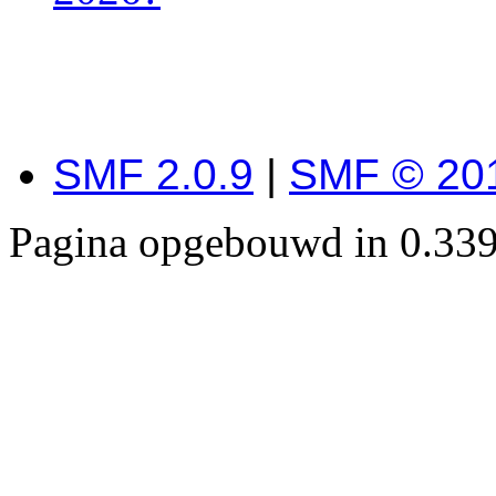
SMF 2.0.9
|
SMF © 20
Pagina opgebouwd in 0.339