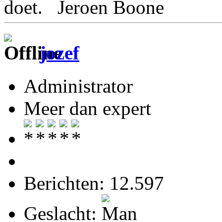
doet. Jeroen Boone
jozef
Administrator
Meer dan expert
Berichten: 12.597
Geslacht: