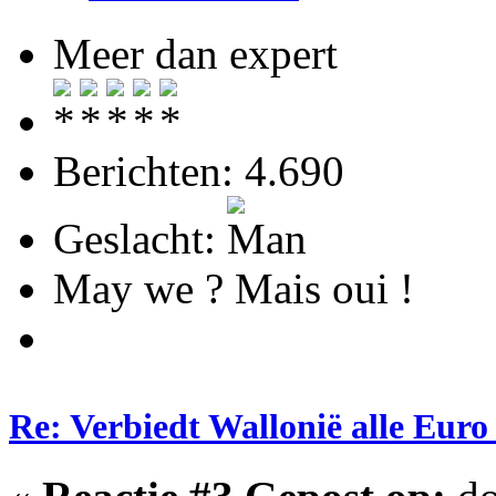
Meer dan expert
Berichten: 4.690
Geslacht:
May we ? Mais oui !
Re: Verbiedt Wallonië alle Euro