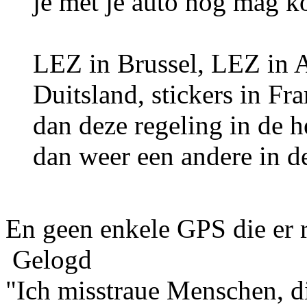
je met je auto nog mag 
LEZ in Brussel, LEZ in A
Duitsland, stickers in Fra
dan deze regeling in de he
dan weer een andere in de 
En geen enkele GPS die er 
Gelogd
"Ich misstraue Menschen, 