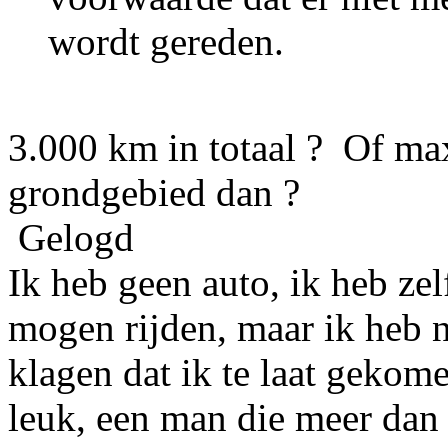
wordt gereden.
3.000 km in totaal ? Of m
grondgebied dan ?
Gelogd
Ik heb geen auto, ik heb ze
mogen rijden, maar ik heb 
klagen dat ik te laat gekom
leuk, een man die meer dan 