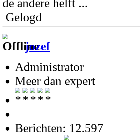
de andere helft ...
Gelogd
jozef
Administrator
Meer dan expert
Berichten: 12.597