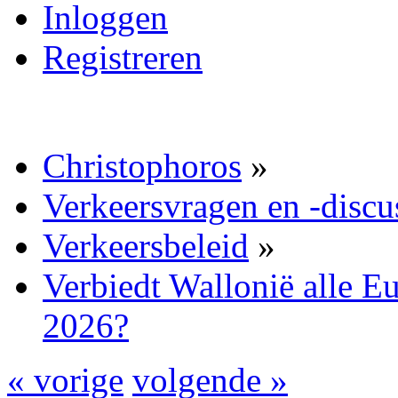
Inloggen
Registreren
Christophoros
»
Verkeersvragen en -discu
Verkeersbeleid
»
Verbiedt Wallonië alle E
2026?
« vorige
volgende »