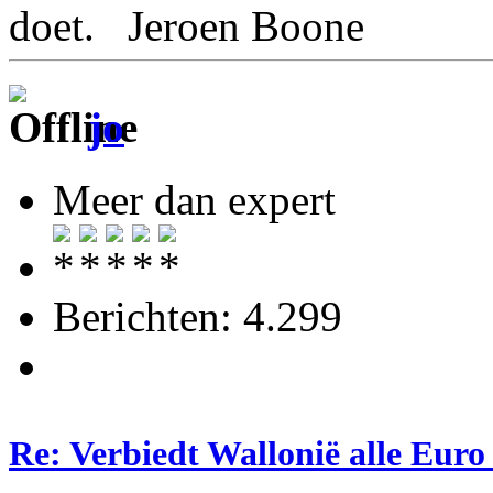
doet. Jeroen Boone
jo
Meer dan expert
Berichten: 4.299
Re: Verbiedt Wallonië alle Euro