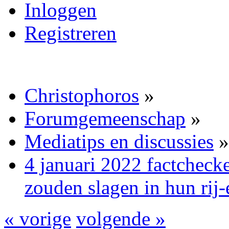
Inloggen
Registreren
Christophoros
»
Forumgemeenschap
»
Mediatips en discussies
»
4 januari 2022 factcheck
zouden slagen in hun rij
« vorige
volgende »