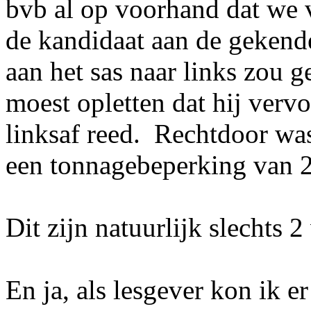
bvb al op voorhand dat we 
de kandidaat aan de geken
aan het sas naar links zou 
moest opletten dat hij ver
linksaf reed. Rechtdoor was
een tonnagebeperking van 2
Dit zijn natuurlijk slechts 
En ja, als lesgever kon ik 