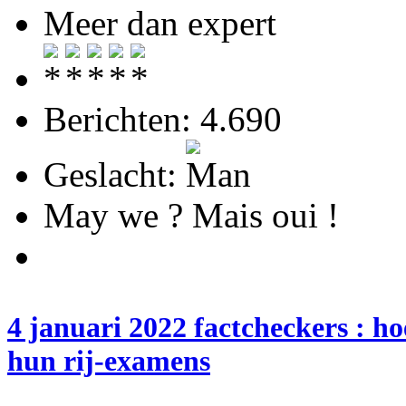
Meer dan expert
Berichten: 4.690
Geslacht:
May we ? Mais oui !
4 januari 2022 factcheckers : h
hun rij-examens