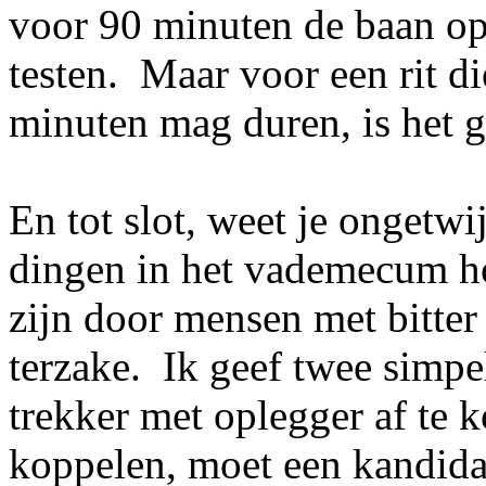
voor 90 minuten de baan op,
testen. Maar voor een rit di
minuten mag duren, is het 
En tot slot, weet je ongetw
dingen in het vademecum ho
zijn door mensen met bitter
terzake. Ik geef twee simp
trekker met oplegger af te 
koppelen, moet een kandida