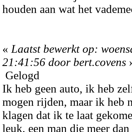
houden aan wat het vadem
«
Laatst bewerkt op: woens
21:41:56 door bert.covens
Gelogd
Ik heb geen auto, ik heb ze
mogen rijden, maar ik heb 
klagen dat ik te laat gekom
leuk, een man die meer dan 