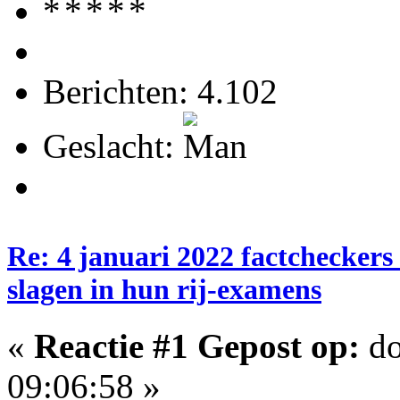
Berichten: 4.102
Geslacht:
Re: 4 januari 2022 factcheckers
slagen in hun rij-examens
«
Reactie #1 Gepost op:
do
09:06:58 »