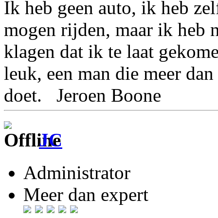
Ik heb geen auto, ik heb ze
mogen rijden, maar ik heb 
klagen dat ik te laat gekom
leuk, een man die meer dan 
doet. Jeroen Boone
JC
Administrator
Meer dan expert