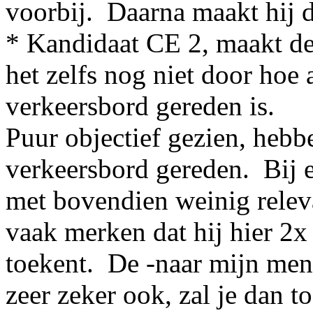
voorbij. Daarna maakt hij d
* Kandidaat CE 2, maakt dez
het zelfs nog niet door hoe a
verkeersbord gereden is.
Puur objectief gezien, hebben
verkeersbord gereden. Bij 
met bovendien weinig relevan
vaak merken dat hij hier 2x
toekent. De -naar mijn meni
zeer zeker ook, zal je dan to