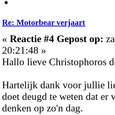
Re: Motorbear verjaart
«
Reactie #4 Gepost op:
za
20:21:48 »
Hallo lieve Christophoros 
Hartelijk dank voor jullie 
doet deugd te weten dat er 
denken op zo'n dag.