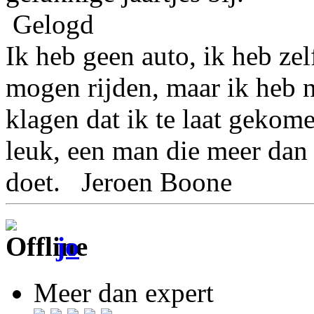
Gelogd
Ik heb geen auto, ik heb ze
mogen rijden, maar ik heb 
klagen dat ik te laat gekom
leuk, een man die meer dan 
doet. Jeroen Boone
jo
Meer dan expert