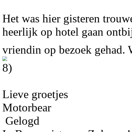
Het was hier gisteren trouw
heerlijk op hotel gaan ontbi
vriendin op bezoek gehad.
Lieve groetjes
Motorbear
Gelogd