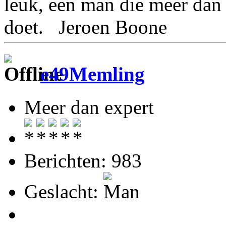
leuk, een man die meer dan 
doet. Jeroen Boone
e49Memling
Meer dan expert
Berichten: 983
Geslacht: