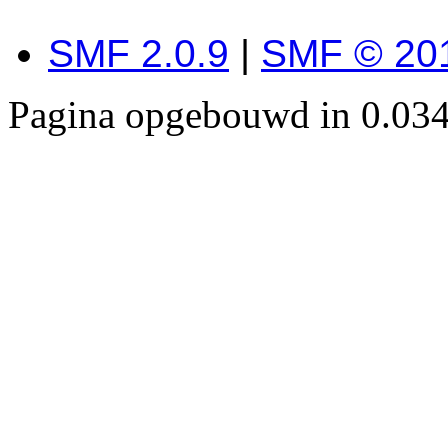
SMF 2.0.9
|
SMF © 20
Pagina opgebouwd in 0.034