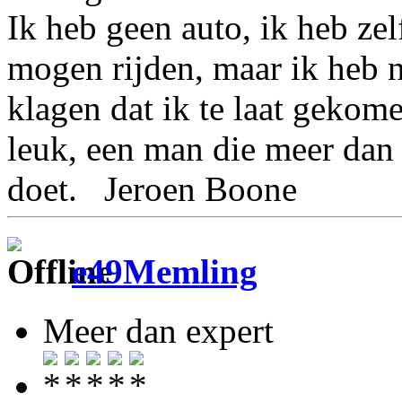
Ik heb geen auto, ik heb ze
mogen rijden, maar ik heb 
klagen dat ik te laat gekom
leuk, een man die meer dan 
doet. Jeroen Boone
e49Memling
Meer dan expert