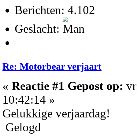
Berichten: 4.102
Geslacht:
Re: Motorbear verjaart
«
Reactie #1 Gepost op:
vr
10:42:14 »
Gelukkige verjaardag!
Gelogd