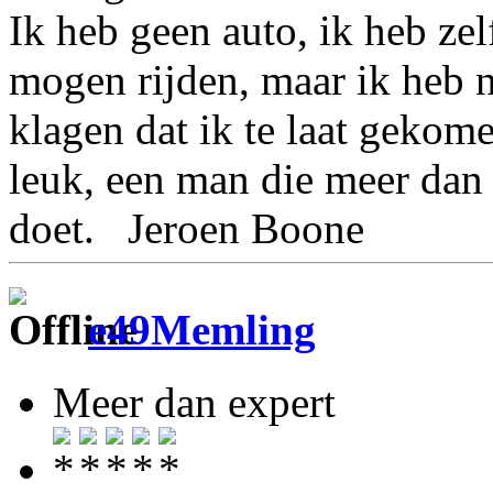
Ik heb geen auto, ik heb ze
mogen rijden, maar ik heb 
klagen dat ik te laat gekom
leuk, een man die meer dan 
doet. Jeroen Boone
e49Memling
Meer dan expert