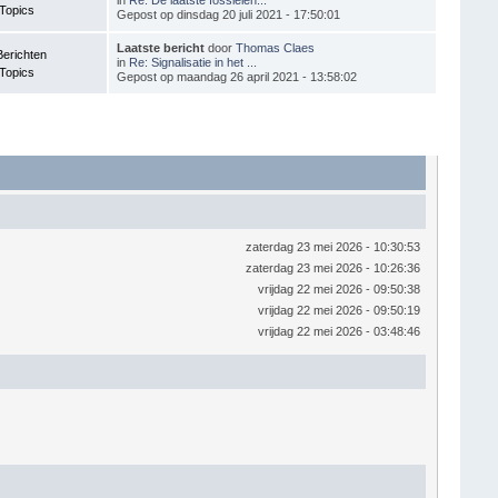
Topics
Gepost op dinsdag 20 juli 2021 - 17:50:01
Laatste bericht
door
Thomas Claes
Berichten
in
Re: Signalisatie in het ...
Topics
Gepost op maandag 26 april 2021 - 13:58:02
zaterdag 23 mei 2026 - 10:30:53
zaterdag 23 mei 2026 - 10:26:36
vrijdag 22 mei 2026 - 09:50:38
vrijdag 22 mei 2026 - 09:50:19
vrijdag 22 mei 2026 - 03:48:46