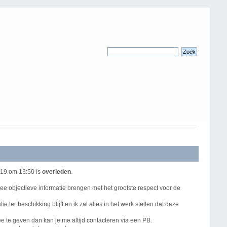
19 om 13:50 is
overleden
.
ee objectieve informatie brengen met het grootste respect voor de
 ter beschikking blijft en ik zal alles in het werk stellen dat deze
e te geven dan kan je me altijd contacteren via een PB.