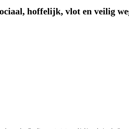
ciaal, hoffelijk, vlot en veilig w