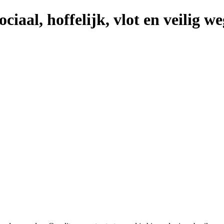
ciaal, hoffelijk, vlot en veilig w